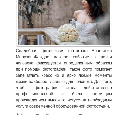
Свадебная фотосессия фотограф Анастасия
МорозоваКаждое важное событие в жизни
человека фиксируется определенным образом
при помощи фотографии, такое фото помогает
запечатлеть красочно и ярко любые моменты
жизни наиболее главные для человека. Для того,
чтобы фотография стала действительно
профессиональной и была настоящим
произведением высокого искусства необходимы
услуги современной оборудованной фотостудии.