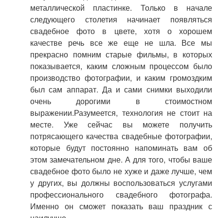
металлической пластинке. Только в начале
следующего столетия начинает появляться
свадебное фото в цвете, хотя о хорошем
качестве речь все же еще не шла. Все мы
прекрасно помним старые фильмы, в которых
показывается, каким сложным процессом было
производство фотографии, и каким громоздким
был сам аппарат. Да и сами снимки выходили
очень дорогими в стоимостном
выражении.Разумеется, технология не стоит на
месте. Уже сейчас вы можете получить
потрясающего качества свадебные фотографии,
которые будут постоянно напоминать вам об
этом замечательном дне. А для того, чтобы ваше
свадебное фото было не хуже и даже лучше, чем
у других, вы должны воспользоваться услугами
профессионального свадебного фотографа.
Именно он сможет показать ваш праздник с
наилучше