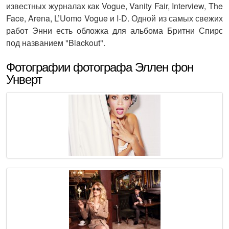
известных журналах как Vogue, Vanity Fair, Interview, The
Face, Arena, L’Uomo Vogue и I-D. Одной из самых свежих
работ Энни есть обложка для альбома Бритни Спирс
под названием "Blackout".
Фотографии фотографа Эллен фон
Унверт