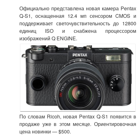
Официально представлена новая камера Pentax
Q-S1, оснащенная 12.4 мп сенсором CMOS и
поддерживает светочувствительность до 12800
единиц ISO и снабжена процессором
изображений Q ENGINE.
По словам Ricoh, новая Pentax Q-S1 появится в
продаже уже в этом месяце. Ориентировочная
цена новинки — $500.