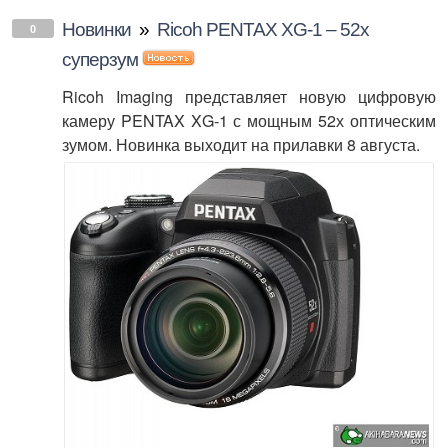
Новинки
»
Ricoh PENTAX XG-1 – 52х
0
суперзум
Ricoh Imaging представляет новую цифровую
камеру PENTAX XG-1 с мощным 52х оптическим
зумом. Новинка выходит на прилавки 8 августа.