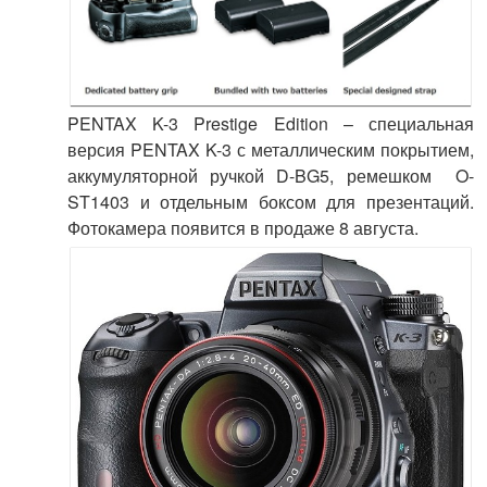
PENTAX K-3 Prestige Edition – специальная
версия PENTAX K-3 с металлическим покрытием,
аккумуляторной ручкой D-BG5, ремешком O-
ST1403 и отдельным боксом для презентаций.
Фотокамера появится в продаже 8 августа.