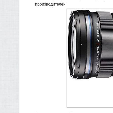
производителей.